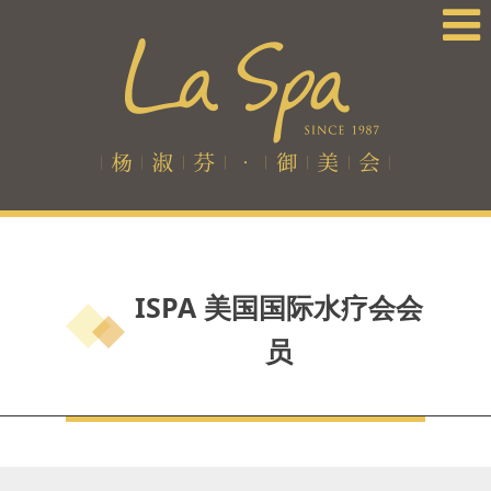
ISPA 美国国际水疗会会
员