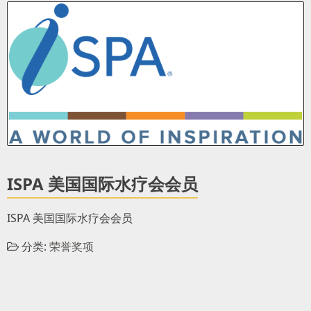
ISPA 美国国际水疗会会员
ISPA 美国国际水疗会会员
分类:
荣誉奖项