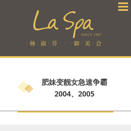
肥妹变靓女急速争霸
2004、2005