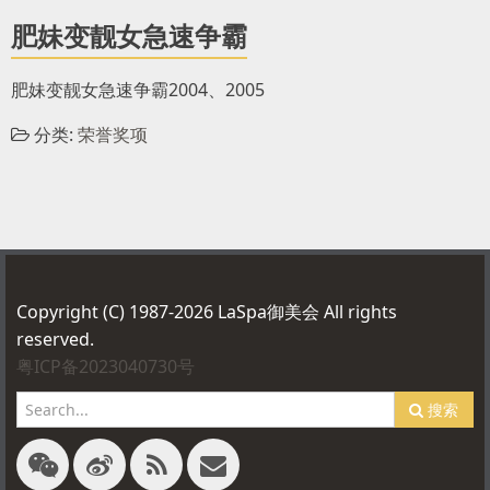
肥妹变靓女急速争霸
肥妹变靓女急速争霸2004、2005
分类:
荣誉奖项
Copyright (C) 1987-2026 LaSpa御美会 All rights
reserved.
粤ICP备2023040730号
搜索