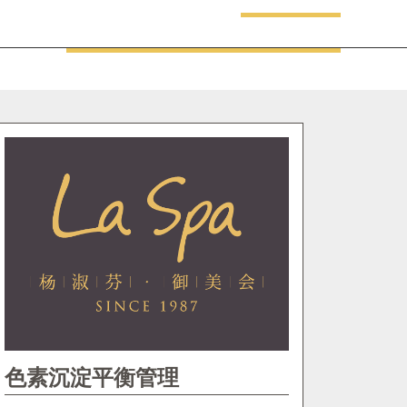
色素沉淀平衡管理