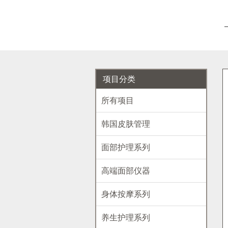
项目分类
所有项目
韩国皮肤管理
面部护理系列
高端面部仪器
身体按摩系列
养生护理系列