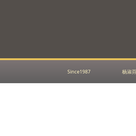
Since1987
杨淑