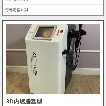
青春定格系列
3D内燃脂塑型