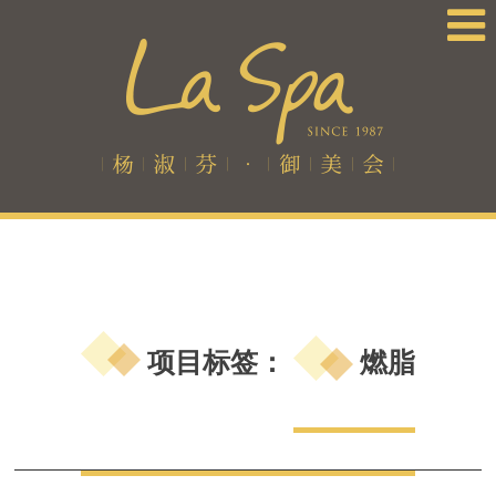
项目标签：
燃脂