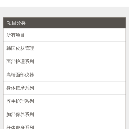
项目分类
所有项目
韩国皮肤管理
面部护理系列
高端面部仪器
身体按摩系列
养生护理系列
胸部保养系列
纤体瘦身系列