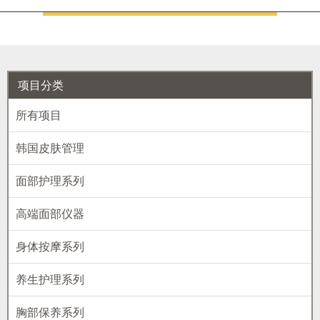
项目分类
所有项目
韩国皮肤管理
面部护理系列
高端面部仪器
身体按摩系列
养生护理系列
胸部保养系列