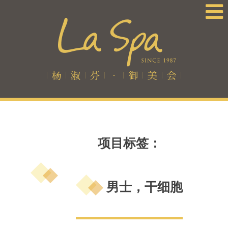
项目标签：
男士，干细胞