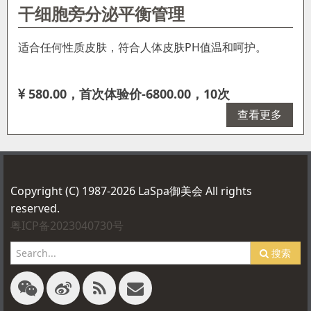
干细胞旁分泌平衡管理
适合任何性质皮肤，符合人体皮肤PH值温和呵护。
580.00，首次体验价-6800.00，10次
查看更多
Copyright (C) 1987-2026 LaSpa御美会 All rights
reserved.
粤ICP备2023040730号
搜索