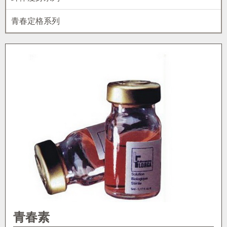
青春定格系列
青春素