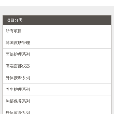
项目分类
所有项目
韩国皮肤管理
面部护理系列
高端面部仪器
身体按摩系列
养生护理系列
胸部保养系列
纤体瘦身系列