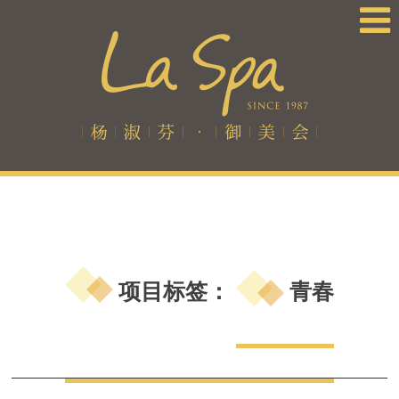
项目标签：
青春