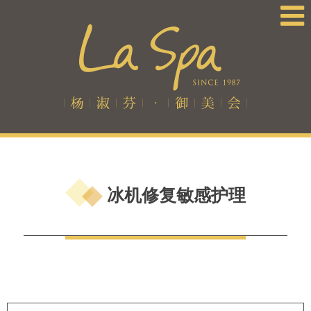
冰机修复敏感护理