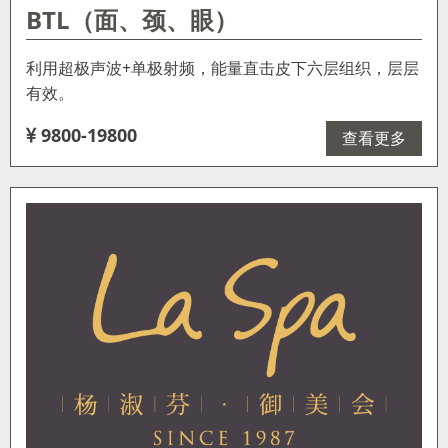
BTL（面、颈、眼）
利用超极声波+单极射频，能量直击皮下六层组织，层层
有效。
9800-19800
查看更多