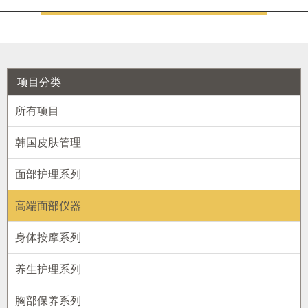
项目分类
所有项目
韩国皮肤管理
面部护理系列
高端面部仪器
身体按摩系列
养生护理系列
胸部保养系列