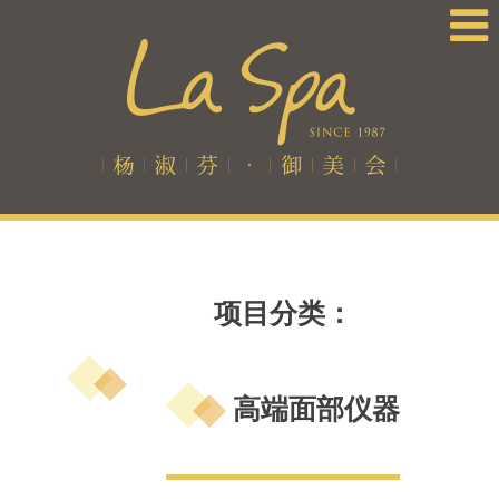
项目分类：
高端面部仪器