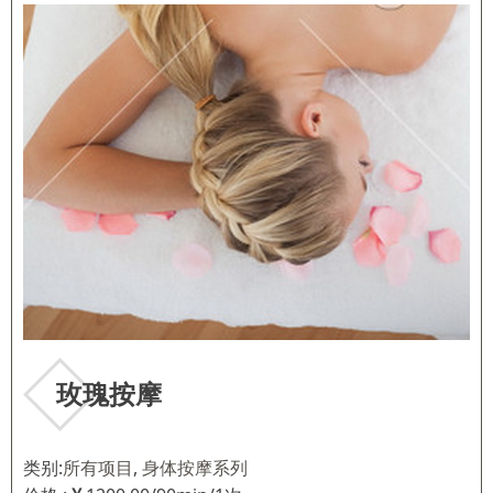
玫瑰按摩
类别:
所有项目
,
身体按摩系列