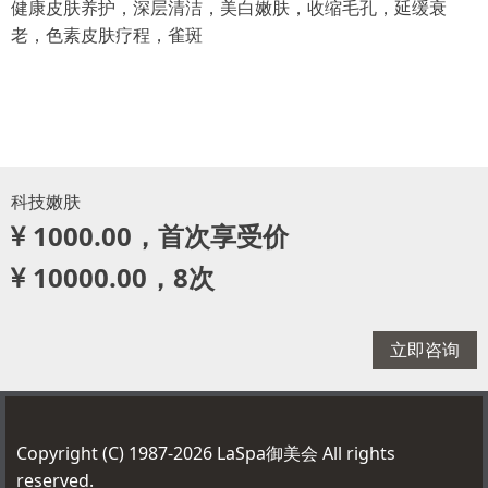
健康皮肤养护，深层清洁，美白嫩肤，收缩毛孔，延缓衰
老，色素皮肤疗程，雀斑
科技嫩肤
1000.00，首次享受价
10000.00，8次
立即咨询
Copyright (C) 1987-2026 LaSpa御美会 All rights
reserved.