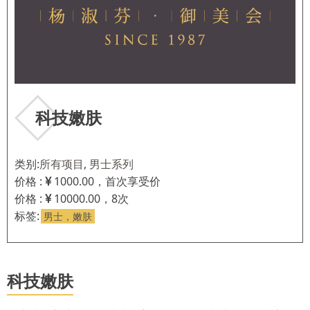
科技嫩肤
类别:
所有项目
,
男士系列
价格 :
1000.00，首次享受价
价格 :
10000.00，8次
标签:
男士，嫩肤
科技嫩肤