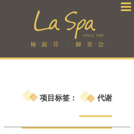
项目标签：
代谢