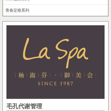
青春定格系列
毛孔代谢管理