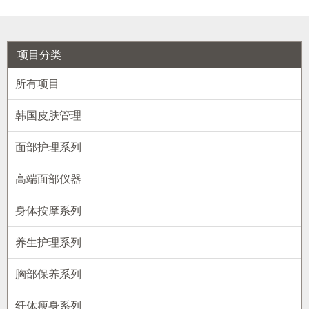
项目分类
所有项目
韩国皮肤管理
面部护理系列
高端面部仪器
身体按摩系列
养生护理系列
胸部保养系列
纤体瘦身系列