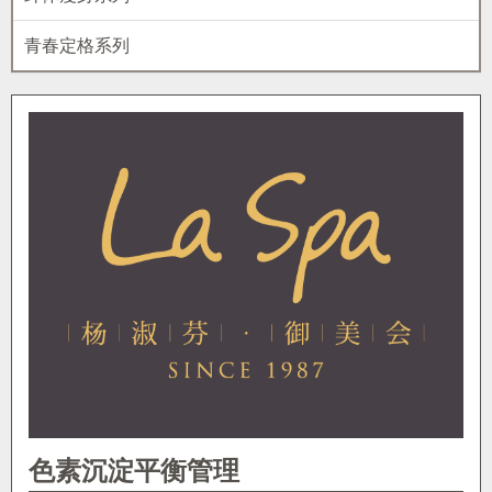
青春定格系列
色素沉淀平衡管理