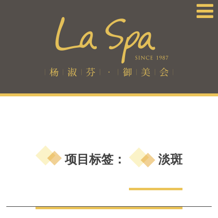
项目标签：
淡斑