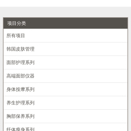
项目分类
所有项目
韩国皮肤管理
面部护理系列
高端面部仪器
身体按摩系列
养生护理系列
胸部保养系列
纤体瘦身系列