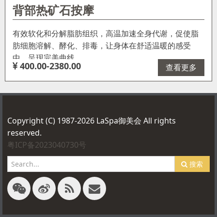
背部热矿石按摩
有效软化和分解脂肪组织，高温加速全身代谢，促使脂
肪细胞溶解、酵化、排毒，让身体在舒适温暖的感受
中，呈现完美曲线…
400.00-2380.00
查看更多
Copyright (C) 1987-2026 LaSpa御美会 All rights
reserved.
粤ICP备2023040730号
搜索