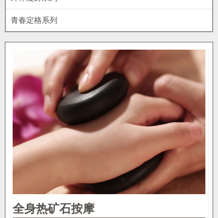
青春定格系列
全身热矿石按摩