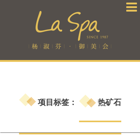
项目标签：
热矿石