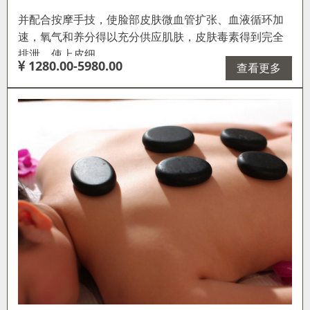
并配合按摩手技，使脸部皮肤微血管扩张、血液循环加
速，氧气和养分得以充分供应肌肤，皮肤毒素得到完全
排泄，使上皮细…
1280.00-5980.00
查看更多