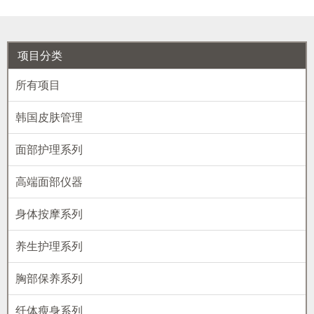
项目分类
所有项目
韩国皮肤管理
面部护理系列
高端面部仪器
身体按摩系列
养生护理系列
胸部保养系列
纤体瘦身系列