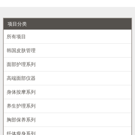
项目分类
所有项目
韩国皮肤管理
面部护理系列
高端面部仪器
身体按摩系列
养生护理系列
胸部保养系列
纤体瘦身系列