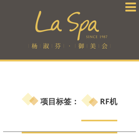
项目标签：
RF机